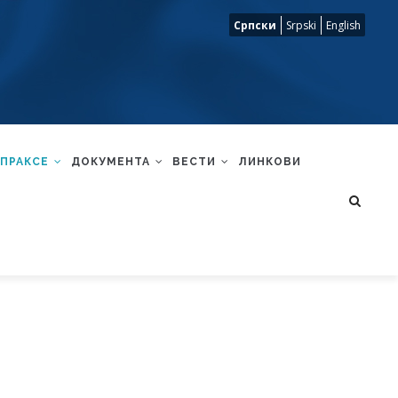
Српски
Srpski
English
 ПРАКСЕ
ДОКУМЕНТА
ВЕСТИ
ЛИНКОВИ