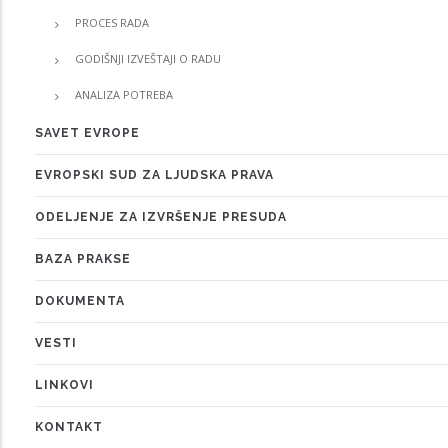
PROCES RADA
GODIŠNJI IZVEŠTAJI O RADU
ANALIZA POTREBA
SAVET EVROPE
EVROPSKI SUD ZA LJUDSKA PRAVA
ODELJENJE ZA IZVRŠENJE PRESUDA
BAZA PRAKSE
DOKUMENTA
VESTI
LINKOVI
KONTAKT