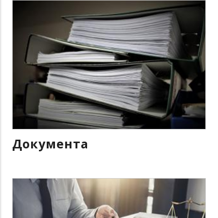
Документа