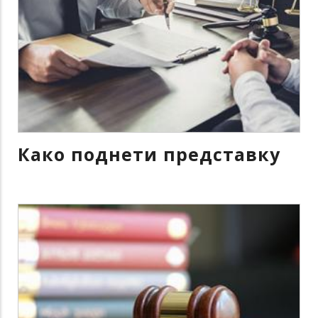
Како поднети представку