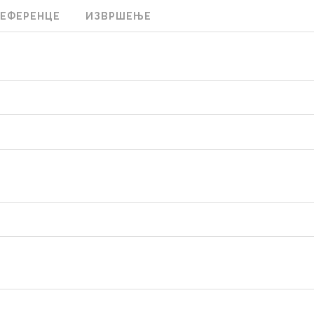
РЕФЕРЕНЦЕ
ИЗВРШЕЊЕ