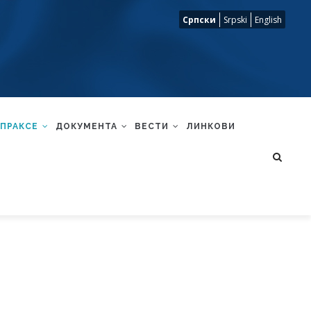
Српски
Srpski
English
 ПРАКСЕ
ДОКУМЕНТА
ВЕСТИ
ЛИНКОВИ